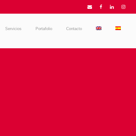
Servicios
Portafolio
Contacto