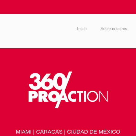
Inicio
Sobre nosotros
MIAMI | CARACAS | CIUDAD DE MÉXICO